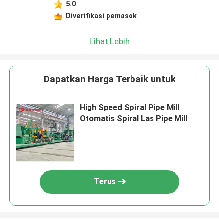
5.0
Diverifikasi pemasok
Lihat Lebih
Dapatkan Harga Terbaik untuk
High Speed Spiral Pipe Mill
Otomatis Spiral Las Pipe Mill
Terus